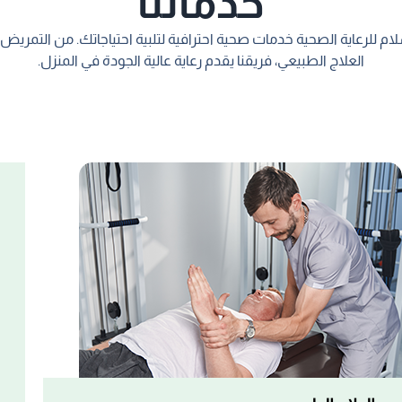
خدماتنا
م للرعاية الصحية خدمات صحية احترافية لتلبية احتياجاتك. من التمريض ا
العلاج الطبيعي، فريقنا يقدم رعاية عالية الجودة في المنزل.