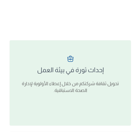
إحداث ثورة في بيئة العمل
تحويل ثقافة شركتكم من خلال إعطاء الأولوية لإدارة
الصحة الاستباقية.