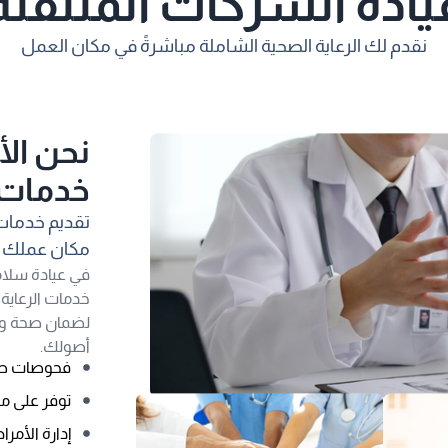
يادة الشركات المتنقلة
نقدم لك الرعاية الصحية الشاملة مباشرةً في مكان العمل
نحن الأ
خدمات ا
تقديم خدمات 
مكان عملك
في عيادة سلا
خدمات الرعاية
لضمان صحة وس
أصولك.
فحوصات صح
توفر على مدار
إدارة الأمر