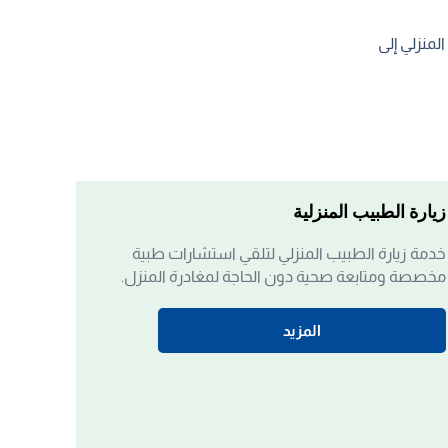
لمنزلي إلى
زيارة الطبيب المنزلية
خدمة زيارة الطبيب المنزلي لتلقي استشارات طبية
مخصصة ومتابعة صحية دون الحاجة لمغادرة المنزل.
المزيد