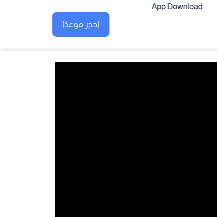
App Download
احجز موعدًا