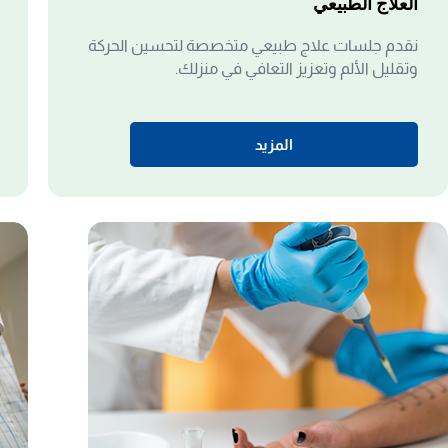
العلاج الطبيعي
نقدم جلسات علاج طبيعي متخصصة لتحسين الحركة
وتقليل الألم وتعزيز التعافي في منزلك.
المزيد