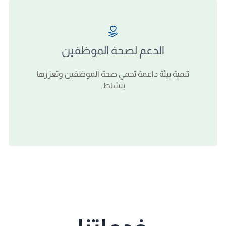
الدعم لصحة الموظفين
تنمية بيئة داعمة تحمي صحة الموظفين وتعززها
بنشاط.