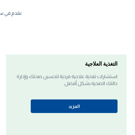
نقدم في سلا
التغذية العلاجية
استشارات تغذية علاجية فردية لتحسين صحتك وإدارة
حالتك الصحية بشكل أفضل.
المزيد