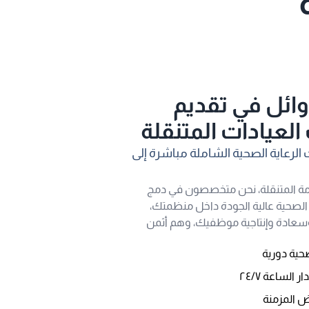
وائل في تقديم
لعيادات المتنقلة
الرعاية الصحية الشاملة مباشرة إلى
مة المتنقلة، نحن متخصصون في دمج
 الصحية عالية الجودة داخل منظمتك،
عادة وإنتاجية موظفيك، وهم أثمن
ية دورية
 الساعة ٢٤/٧
اض المزمنة