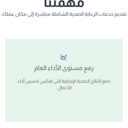
مهمتنا
تقديم خدمات الرعاية الصحية الشاملة مباشرة إلى مكان عملك
رفع مستوى الأداء العام
دفع النتائج الصحية الإيجابية التي تعكس تحسين أداء
الأعمال.