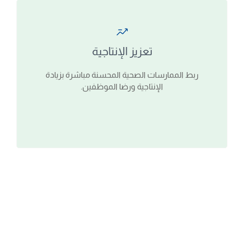
تعزيز الإنتاجية
ربط الممارسات الصحية المحسنة مباشرة بزيادة
الإنتاجية ورضا الموظفين.