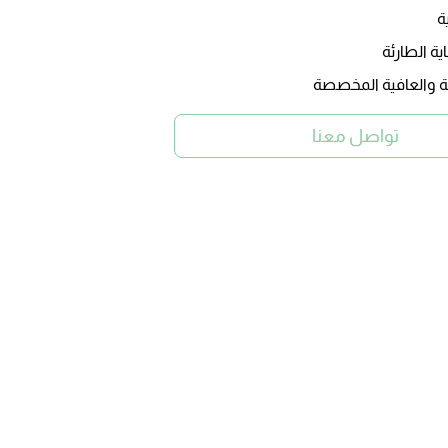
ة
ية الطارئة
 والعافية المخصصة
تواصل معنا