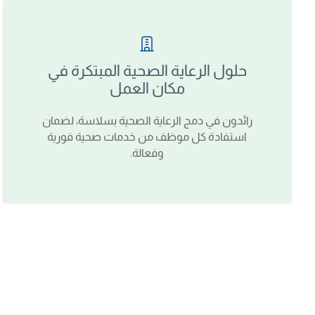
حلول الرعاية الصحية المبتكرة في
مكان العمل
رائدون في دمج الرعاية الصحية بسلاسة، لضمان
استفادة كل موظف من خدمات صحية فورية
وفعالة.