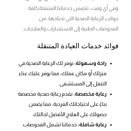
وفي أي وقت. تتضمن خدماتنا المتنقلة كافة
جوانب الرعاية الصحية التي تحتاجها، من
الفحوصات الطبية إلى الاستشارات والعلاجات.
فوائد خدمات العيادة المتنقلة
راحة وسهولة:
نوفر لك الرعاية الصحية في
منزلك أو مكان عملك، مما يوفر عليك عناء
التنقل إلى المستشفى.
رعاية مخصصة:
نقدم رعاية صحية مخصصة
بناءً على احتياجاتك الفردية، مما يضمن
حصولك على العلاج الأفضل لحالتك.
رعاية شاملة:
خدماتنا تشمل الفحوصات