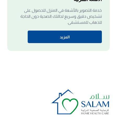
خدمة التصوير بالأشعة في المنزل للحصول على
تشخيص دقيق وسريع لحالتك الصحية دون الحاجة
للذهاب للمستشفى.
المزيد