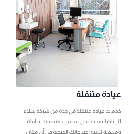
عيادة متنقلة
خدمات عيادة متنقلة في جدة من شركة سلام
للرعاية الصحية. نحن نقدم رعاية صحية شاملة
ومتنقلة لتلبية احتياجاتك الصحية في أي مكان