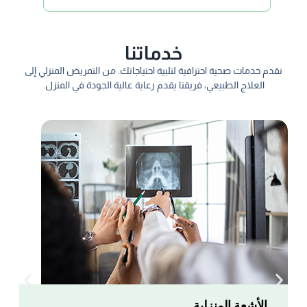
خدماتنا
نقدم خدمات صحية احترافية لتلبية احتياجاتك. من التمريض المنزلي إلى
العلاج الطبيعي، فريقنا يقدم رعاية عالية الجودة في المنزل.
الأشعة المنزلية