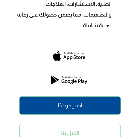
الطبية، الاستشارات، العلاجات،
والتطعيمات، مما يضمن حصولك على رعاية
صحية شاملة.
احجز موعدًا
اتصل بنا