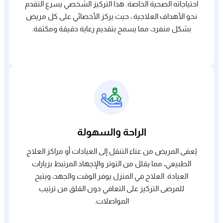
احتياجاته الصحية الخاصة. هذا التركيز الشخصي يسرع التقدم
نحو الأهداف العلاجية ، حيث يركز الأخصائي على كل مريض
بشكل منفرد، مما يسمح بتقديم رعاية دقيقة ومكثفة.
الراحة والسهولة
يُعفى المريض من عناء التنقل إلى العيادات أو مراكز العلاج
الطبيعي، مما يقلل من التوتر والإجهاد المرتبط بزيارات
العيادة. العلاج في المنزل يوفر الوقت والجهد، ويتيح
للمرضى التركيز على التعافي دون القلق من ترتيب
المواصلات.