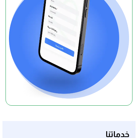
خدماتنا