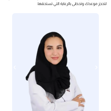
لتحجز موعدك وتحظى بالرعاية التي تستحقها.