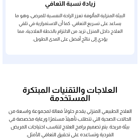
زيادة نسبة التعافي
البيئة المنزلية المألوفة تعزز الراحة النفسية للمرضى، وهو ما
يساعد على تسريع التعافي. كما أن الاستمرارية في تلقي
العلاج داخل المنزل تزيد من الالتزام بالخطة العلاجية، مما
يؤدي إلى نتائج أفضل على المدى الطويل.
العلاجات والتقنيات المبتكرة
المستخدمة
العلاج الطبيعي المنزلي يقدم حلولًا فعالة لمجموعة واسعة من
الحالات الصحية التي تتطلب تأهيلًا مستمرًا ورعاية مخصصة في
بيئة مريحة. يتم تصميم برامج العلاج لتناسب احتياجات المريض
الفردية وتساعده على تحقيق التعافي الأمثل.