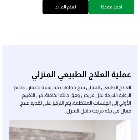
احجز موعدًا
تعلم المزيد
عملية العلاج الطبيعي المنزلي
العلاج الطبيعي المنزلي يتبع خطوات مدروسة لضمان تقديم
الرعاية اللازمة لكل مريض وفق حالته الخاصة. من التقييم
الأولي إلى الجلسات المنتظمة، يتم التركيز على تقديم علاج
فعال في بيئة مريحة داخل المنزل.