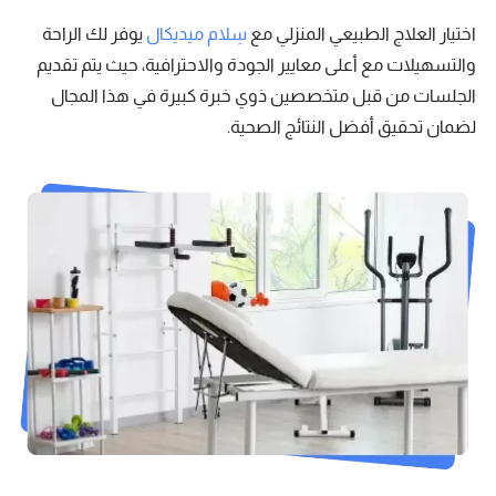
اختيار العلاج الطبيعي المنزلي مع
سِلام ميديكال
يوفر لك الراحة
والتسهيلات مع أعلى معايير الجودة والاحترافية، حيث يتم تقديم
الجلسات من قبل متخصصين ذوي خبرة كبيرة في هذا المجال
لضمان تحقيق أفضل النتائج الصحية.