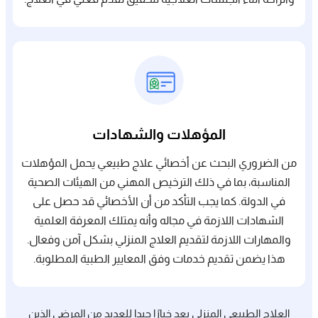
المؤهلات والشهادات
من الضروري البحث عن أخصائي علاج طبيعي يحمل المؤهلات
المناسبة، بما في ذلك الترخيص المهني من الهيئات الصحية
في الدولة. كما يجب التأكد من أن الأخصائي قد حصل على
الشهادات اللازمة في مجاله وأنه يمتلك المعرفة العلمية
والمهارات اللازمة لتقديم العلاج المنزلي بشكل آمن وفعال.
هذا يضمن تقديم خدمات وفق المعايير الطبية المطلوبة.
العلاج الطبيعي المنزلي يعد خيارًا جيدا للعديد من المرضى الذين