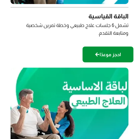
الباقة القياسية
تشمل 6 جلسات علاج طبيعي وخطة تمرين شخصية
ومتابعة التقدم.
احجز موعدًا