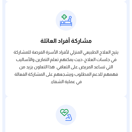
مشاركة أفراد العائلة
يتيح العلاج الطبيعي المنزلي لأفراد الأسرة الفرصة للمشاركة
في جلسات العلاج، حيث يمكنهم تعلم التمارين والأساليب
التي تساعد المريض على التعافي. هذا التعاون يزيد من
فهمهم للدعم المطلوب ويشجعهم على المشاركة الفعالة
في عملية الشفاء.