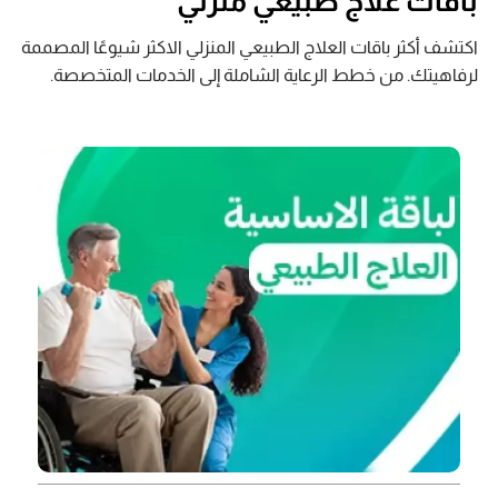
باقات علاج طبيعي منزلي
اكتشف أكثر باقات العلاج الطبيعي المنزلي الاكثر شيوعًا المصممة
لرفاهيتك. من خطط الرعاية الشاملة إلى الخدمات المتخصصة.