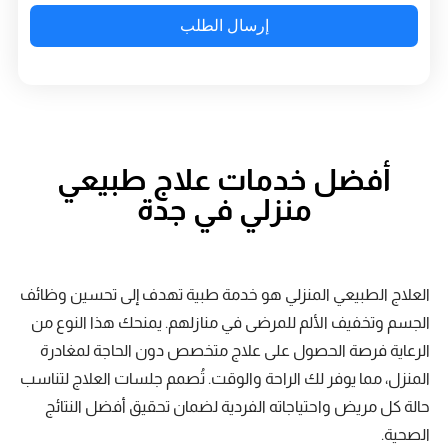
إرسال الطلب
أفضل خدمات علاج طبيعي
منزلي في جدة
العلاج الطبيعي المنزلي هو خدمة طبية تهدف إلى تحسين وظائف
الجسم وتخفيف الألم للمرضى في منازلهم. يمنحك هذا النوع من
الرعاية فرصة الحصول على علاج متخصص دون الحاجة لمغادرة
المنزل، مما يوفر لك الراحة والوقت. تُصمم جلسات العلاج لتناسب
حالة كل مريض واحتياجاته الفردية لضمان تحقيق أفضل النتائج
الصحية.