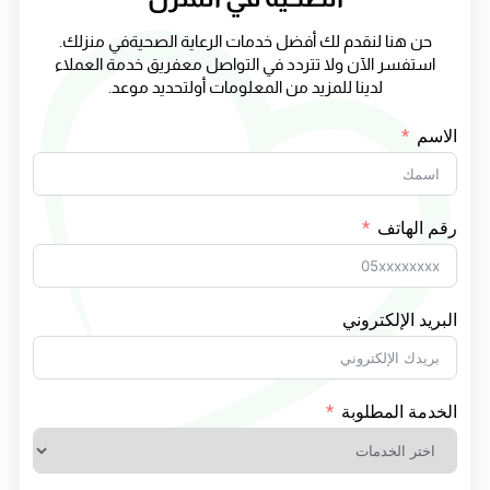
حن هنا لنقدم لك أفضل خدمات الرعاية الصحيةفي منزلك.
استفسر الآن ولا تتردد في التواصل معفريق خدمة العملاء
لدينا للمزيد من المعلومات أولتحديد موعد.
الاسم
رقم الهاتف
البريد الإلكتروني
الخدمة المطلوبة