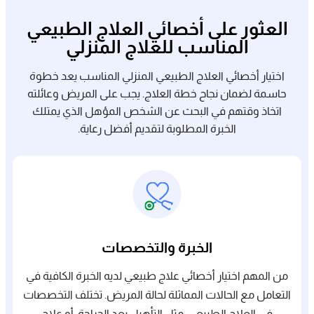
العثور على أخصائي العلاج الطبيعي
المناسب للعلاج المنزلي
اختيار أخصائي العلاج الطبيعي المنزلي المناسب يعد خطوة
حاسمة لضمان نجاح خطة العلاج. يجب على المريض وعائلته
اتخاذ وقتهم في البحث عن الشخص المؤهل الذي يمتلك
الخبرة المطلوبة لتقديم أفضل رعاية.
الخبرة والتخصصات
من المهم اختيار أخصائي علاج طبيعي لديه الخبرة الكافية في
التعامل مع الحالات المماثلة لحالة المريض. تختلف التخصصات
في العلاج الطبيعي، مثل التأهيل بعد الجراحة، أو علاج