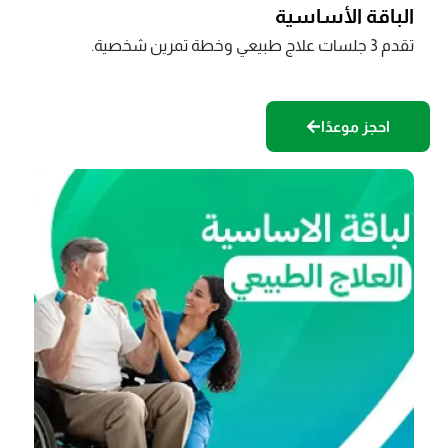
الباقة الأساسية
تقدم 3 جلسات علاج طبيعي وخطة تمرين شخصية.
احجز موعدًا