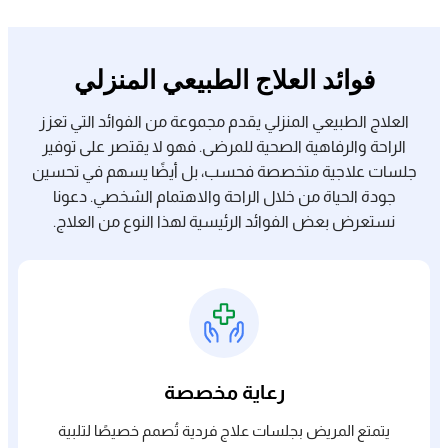
فوائد العلاج الطبيعي المنزلي
العلاج الطبيعي المنزلي يقدم مجموعة من الفوائد التي تعزز
الراحة والرفاهية الصحية للمرضى. فهو لا يقتصر على توفير
جلسات علاجية متخصصة فحسب، بل أيضًا يسهم في تحسين
جودة الحياة من خلال الراحة والاهتمام الشخصي. دعونا
نستعرض بعض الفوائد الرئيسية لهذا النوع من العلاج.
رعاية مخصصة
يتمتع المريض بجلسات علاج فردية تُصمم خصيصًا لتلبية