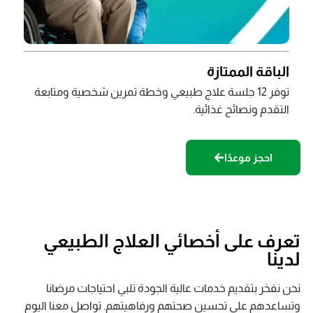
الباقة الممتازة
توفر 12 جلسة علاج طبيعي وخطة تمرين شخصية ومتابعة
التقدم ونصائح غذائية.
احجز موعدًا
تعرف على أخصائي العلاج الطبيعي
لدينا
نحن نفخر بتقديم خدمات عالية الجودة تلبي احتياجات مرضانا
وتساعدهم على تحسين صحتهم ورفاهيتهم. تواصل معنا اليوم