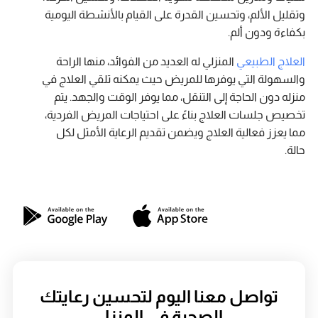
وتقليل الألم، وتحسين القدرة على القيام بالأنشطة اليومية
بكفاءة ودون ألم.
العلاج الطبيعي
المنزلي له العديد من الفوائد، منها الراحة
والسهولة التي يوفرها للمريض حيث يمكنه تلقي العلاج في
منزله دون الحاجة إلى التنقل، مما يوفر الوقت والجهد. يتم
تخصيص جلسات العلاج بناءً على احتياجات المريض الفردية،
مما يعزز فعالية العلاج ويضمن تقديم الرعاية الأمثل لكل
حالة.
تواصل معنا اليوم لتحسين رعايتك
الصحية في المنزل