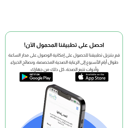
احصل على تطبيقنا المحمول الآن!
قم بتنزيل تطبيقنا للحصول على إمكانية الوصول على مدار الساعة
طوال أيام الأسبوع إلى الرعاية الصحية المخصصة، ونصائح الخبراء،
وأدوات تتبع الصحة، كل ذلك من جهازك.