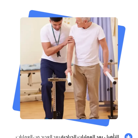
التأهيل بعد العمليات الجراحية:
بعد العديد من العمليات